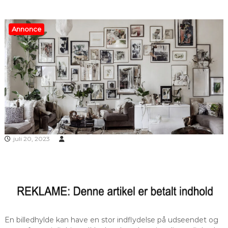
Annonce
juli 20, 2023
En billedhylde kan have en stor indflydelse på udseendet og