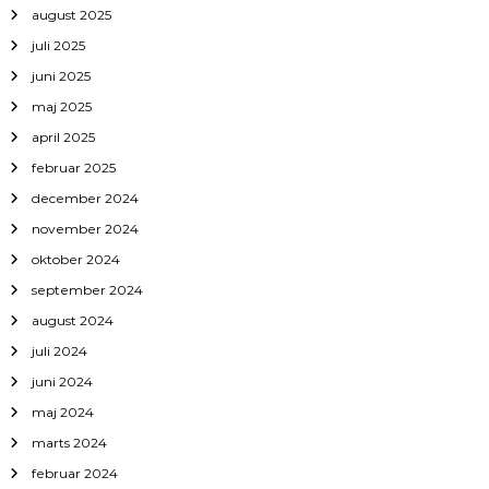
august 2025
juli 2025
juni 2025
maj 2025
april 2025
februar 2025
december 2024
november 2024
oktober 2024
september 2024
august 2024
juli 2024
juni 2024
maj 2024
marts 2024
februar 2024