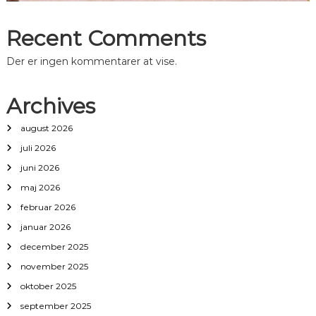
Recent Comments
Der er ingen kommentarer at vise.
Archives
august 2026
juli 2026
juni 2026
maj 2026
februar 2026
januar 2026
december 2025
november 2025
oktober 2025
september 2025