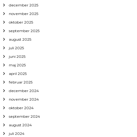
december 2025
november 2025
oktober 2025
september 2025
august 2025
juli 2025
juni 2025
maj 2025
april 2025
februar 2025
december 2024
november 2024
oktober 2024
september 2024
august 2024
juli 2024