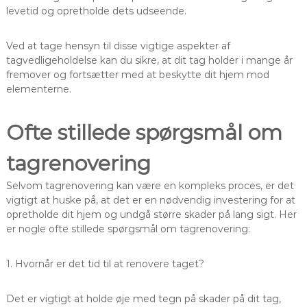
levetid og opretholde dets udseende.
Ved at tage hensyn til disse vigtige aspekter af
tagvedligeholdelse kan du sikre, at dit tag holder i mange år
fremover og fortsætter med at beskytte dit hjem mod
elementerne.
Ofte stillede spørgsmål om
tagrenovering
Selvom tagrenovering kan være en kompleks proces, er det
vigtigt at huske på, at det er en nødvendig investering for at
opretholde dit hjem og undgå større skader på lang sigt. Her
er nogle ofte stillede spørgsmål om tagrenovering:
1. Hvornår er det tid til at renovere taget?
Det er vigtigt at holde øje med tegn på skader på dit tag,