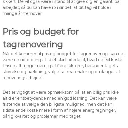
sikkert. De vil også være i stand til at give dig en garanti på
arbejdet, så du kan have ro i sindet, at dit tag vil holde i
mange år fremover.
Pris og budget for
tagrenovering
Når det kommer til pris og budget for tagrenovering, kan det
være en udfordring at få et klart billede af, hvad det vil koste.
Prisen afhænger nemlig af flere faktorer, herunder tagets
størrelse og hældning, valget af materialer og omfanget af
renoveringsarbejdet.
Det er vigtigt at være opmærksom på, at en billig pris ikke
altid er ensbetydende med en god løsning. Det kan være
fristende at vælge den billigste mulighed, men det kan i
sidste ende koste mere i form af højere energiregninger,
dårlig kvalitet og problemer med taget.