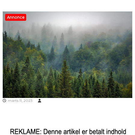
Annonce
marts 11, 2023