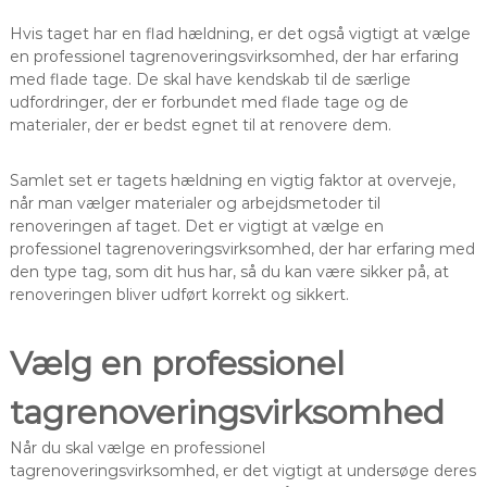
Hvis taget har en flad hældning, er det også vigtigt at vælge
en professionel tagrenoveringsvirksomhed, der har erfaring
med flade tage. De skal have kendskab til de særlige
udfordringer, der er forbundet med flade tage og de
materialer, der er bedst egnet til at renovere dem.
Samlet set er tagets hældning en vigtig faktor at overveje,
når man vælger materialer og arbejdsmetoder til
renoveringen af taget. Det er vigtigt at vælge en
professionel tagrenoveringsvirksomhed, der har erfaring med
den type tag, som dit hus har, så du kan være sikker på, at
renoveringen bliver udført korrekt og sikkert.
Vælg en professionel
tagrenoveringsvirksomhed
Når du skal vælge en professionel
tagrenoveringsvirksomhed, er det vigtigt at undersøge deres