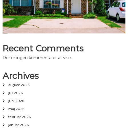
Recent Comments
Der er ingen kommentarer at vise.
Archives
august 2026
juli 2026
juni 2026
maj 2026
februar 2026
januar 2026