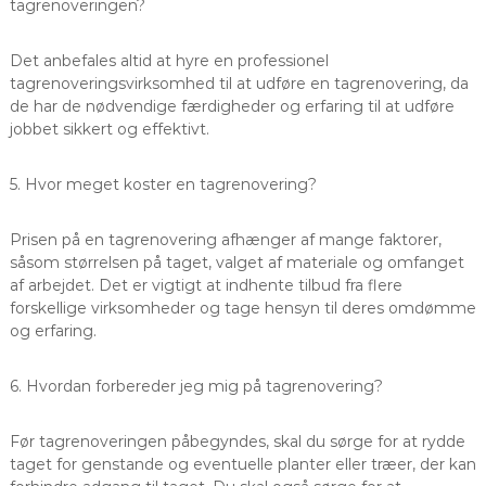
tagrenoveringen?
Det anbefales altid at hyre en professionel
tagrenoveringsvirksomhed til at udføre en tagrenovering, da
de har de nødvendige færdigheder og erfaring til at udføre
jobbet sikkert og effektivt.
5. Hvor meget koster en tagrenovering?
Prisen på en tagrenovering afhænger af mange faktorer,
såsom størrelsen på taget, valget af materiale og omfanget
af arbejdet. Det er vigtigt at indhente tilbud fra flere
forskellige virksomheder og tage hensyn til deres omdømme
og erfaring.
6. Hvordan forbereder jeg mig på tagrenovering?
Før tagrenoveringen påbegyndes, skal du sørge for at rydde
taget for genstande og eventuelle planter eller træer, der kan