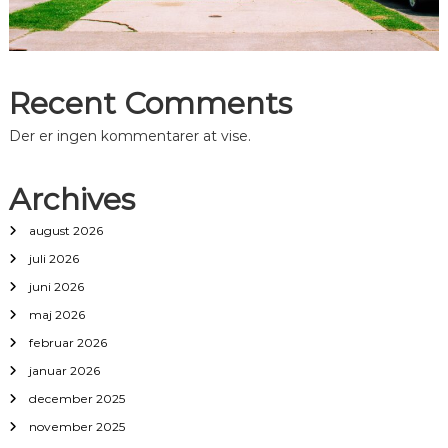
Recent Comments
Der er ingen kommentarer at vise.
Archives
august 2026
juli 2026
juni 2026
maj 2026
februar 2026
januar 2026
december 2025
november 2025