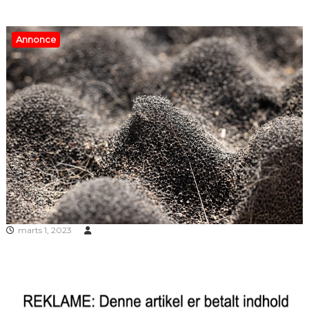
Annonce
marts 1, 2023