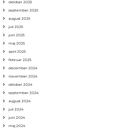
oktober 2025
september 2025
august 2025
juli 2025
juni 2025
maj 2025
april 2025
februar 2025
december 2024
november 2024
oktober 2024
september 2024
august 2024
juli 2024
juni 2024
maj 2024