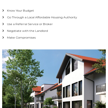
Know Your Budget
Go Through a Local Affordable Housing Authority
Use a Referral Service or Broker
Negotiate with the Landlord
Make Compromises