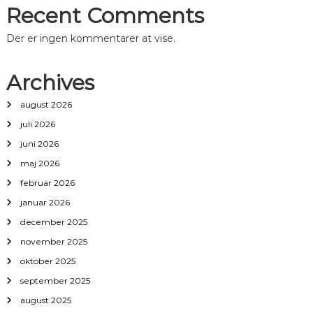
Recent Comments
Der er ingen kommentarer at vise.
Archives
august 2026
juli 2026
juni 2026
maj 2026
februar 2026
januar 2026
december 2025
november 2025
oktober 2025
september 2025
august 2025