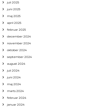
juli 2025
juni 2025
maj 2025
april 2025
februar 2025
december 2024
november 2024
oktober 2024
september 2024
august 2024
juli 2024
juni 2024
maj 2024
marts 2024
februar 2024
januar 2024