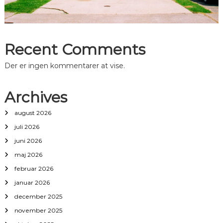
Recent Comments
Der er ingen kommentarer at vise.
Archives
august 2026
juli 2026
juni 2026
maj 2026
februar 2026
januar 2026
december 2025
november 2025