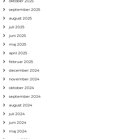
oktober 2025
september 2025
august 2025
juli 2025
juni 2025
maj 2025
april 2025
februar 2025
december 2024
november 2024
oktober 2024
september 2024
august 2024
juli 2024
juni 2024
maj 2024