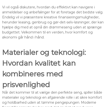
Vi vil også diskutere, hvordan du effektivt kan navigere i
anmeldelser og anbefalinger for at foretage det bedste valg.
Endelig vil vi præsentere kreative finansieringsmuligheder,
herunder leasing, genbrug og gør-det-selv-løsninger, der kan
hjælpe dig med at opnå din drømmeseng uden at sprænge
budgettet. Velkommen til en verden, hvor komfort og
økonomi går hånd i hånd.
Materialer og teknologi:
Hvordan kvalitet kan
kombineres med
prisvenlighed
Når det kommer til at vælge den perfekte seng, spiller både
materialer og teknologi en afgørende rolle i at sikre komfort
og holdbarhed uden at tømme pengepungen. Moderne