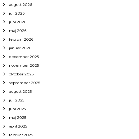
august 2026
juli 2026
juni 2026
maj 2026
februar 2026
januar 2026
december 2025
november 2025
oktober 2025
september 2025
august 2025
juli 2025
juni 2025
maj 2025
april 2025
februar 2025