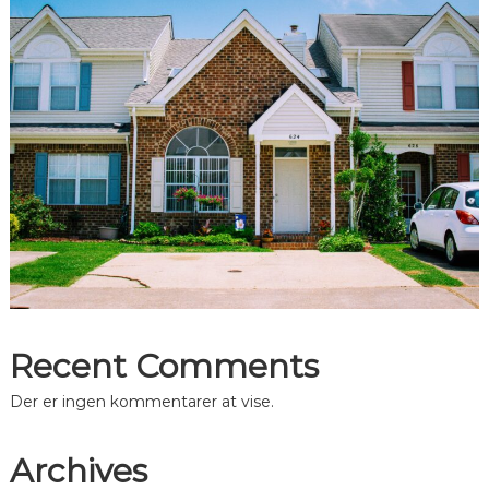
Recent Comments
Der er ingen kommentarer at vise.
Archives