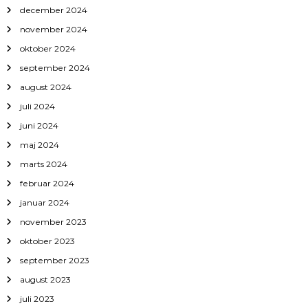
december 2024
november 2024
oktober 2024
september 2024
august 2024
juli 2024
juni 2024
maj 2024
marts 2024
februar 2024
januar 2024
november 2023
oktober 2023
september 2023
august 2023
juli 2023