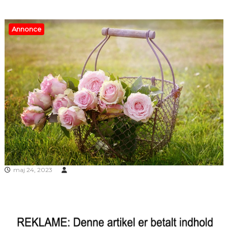
Annonce
maj 24, 2023