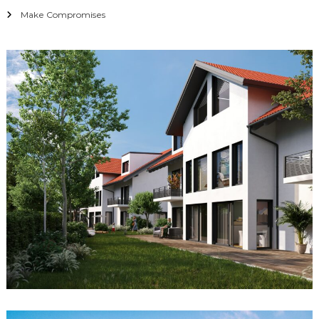
Make Compromises