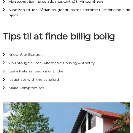
Videoovervågning og adgangskontrol til virksomheder
i
Skab zen i stuen: Sådan bruger du palma atomiser til at forvandle dit
hjem
o
n
Tips til at finde billig bolig
Know Your Budget
Go Through a Local Affordable Housing Authority
Use a Referral Service or Broker
Negotiate with the Landlord
Make Compromises