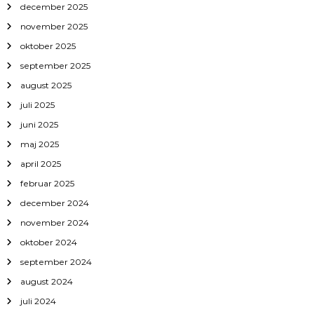
december 2025
november 2025
oktober 2025
september 2025
august 2025
juli 2025
juni 2025
maj 2025
april 2025
februar 2025
december 2024
november 2024
oktober 2024
september 2024
august 2024
juli 2024