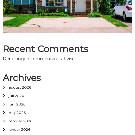
Recent Comments
Der er ingen kommentarer at vise.
Archives
august 2026
juli 2026
juni 2026
maj 2026
februar 2026
januar 2026