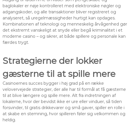
baglokaler er nøje kontrolleret med elektroniske nøgler og
adgangskoder, og alle transaktioner bliver registreret og
analyseret, så uregelmæssigheder hurtigt kan opdages.
Kombinationen af teknologi og menneskelig årvågenhed gør
det ekstremt vanskeligt at snyde eller begå kriminalitet i et
moderne casino – og sikrer, at både spillere og personale kan
færdes trygt.
Strategierne der lokker
gæsterne til at spille mere
Casinoernes succes bygger i høj grad på en række
velovervejede strategier, der alle har til formål at få gæsterne
til at blive længere og spille mere. Alt fra indretningen af
lokalerne, hvor der bevidst ikke er ure eller vinduer, så tiden
forsvinder, til gratis drikkevarer og små gaver, spiller en rolle i
at skabe en stemning, hvor spilleren føler sig velkommen og
heldig.