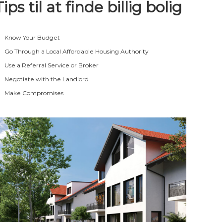
Tips til at finde billig bolig
Know Your Budget
Go Through a Local Affordable Housing Authority
Use a Referral Service or Broker
Negotiate with the Landlord
Make Compromises