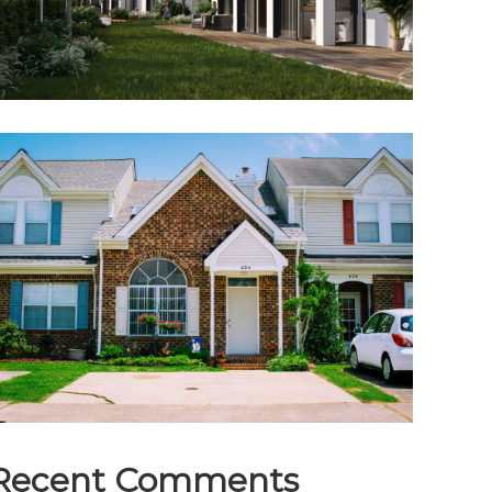
Recent Comments