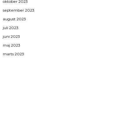
oktober 2023
september 2023
august 2023
juli 2023
juni 2023
maj 2023
marts 2023