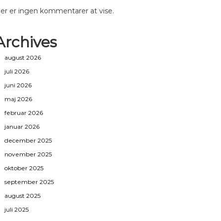
er er ingen kommentarer at vise.
Archives
august 2026
juli 2026
juni 2026
maj 2026
februar 2026
januar 2026
december 2025
november 2025
oktober 2025
september 2025
august 2025
juli 2025