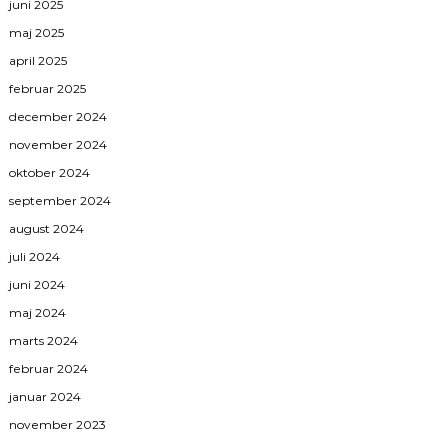
juni 2025
maj 2025
april 2025
februar 2025
december 2024
november 2024
oktober 2024
september 2024
august 2024
juli 2024
juni 2024
maj 2024
marts 2024
februar 2024
januar 2024
november 2023