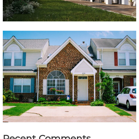
Recent Comments