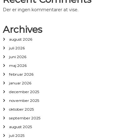
Der er ingen kommentarer at vise.
Archives
august 2026
juli 2026
juni 2026
maj 2026
februar 2026
januar 2026
december 2025
november 2025
oktober 2025
september 2025
august 2025
juli 2025