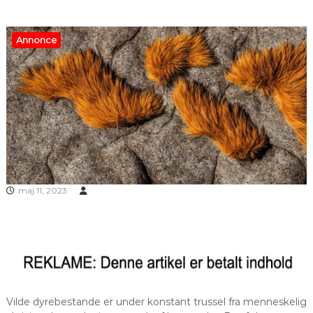
Annonce
maj 11, 2023
Vilde dyrebestande er under konstant trussel fra menneskelig