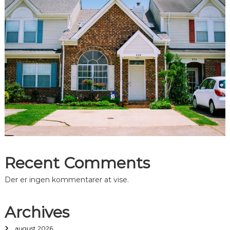
Recent Comments
Der er ingen kommentarer at vise.
Archives
august 2026