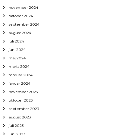
november 2024
oktober 2024
september 2024
august 2024
juli 2024
juni 2024
maj 2024
marts 2024
februar 2024
januar 2024
november 2023
oktober 2023
september 2023
august 2023
juli 2023
juni 2023