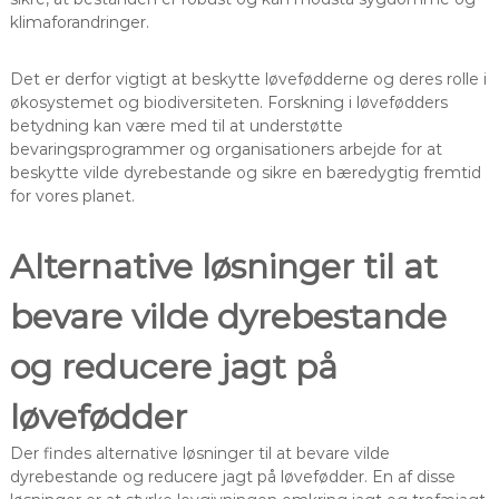
klimaforandringer.
Det er derfor vigtigt at beskytte løvefødderne og deres rolle i
økosystemet og biodiversiteten. Forskning i løvefødders
betydning kan være med til at understøtte
bevaringsprogrammer og organisationers arbejde for at
beskytte vilde dyrebestande og sikre en bæredygtig fremtid
for vores planet.
Alternative løsninger til at
bevare vilde dyrebestande
og reducere jagt på
løvefødder
Der findes alternative løsninger til at bevare vilde
dyrebestande og reducere jagt på løvefødder. En af disse