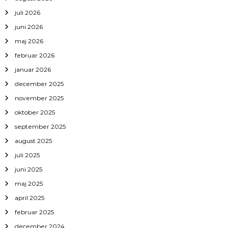
juli 2026
juni 2026
maj 2026
februar 2026
januar 2026
december 2025
november 2025
oktober 2025
september 2025
august 2025
juli 2025
juni 2025
maj 2025
april 2025
februar 2025
december 2024