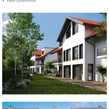
Make Compromises