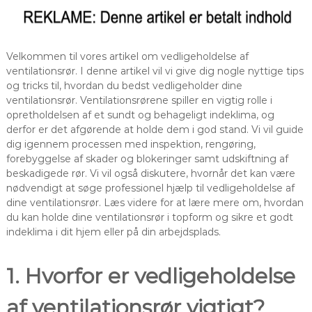
Velkommen til vores artikel om vedligeholdelse af
ventilationsrør. I denne artikel vil vi give dig nogle nyttige tips
og tricks til, hvordan du bedst vedligeholder dine
ventilationsrør. Ventilationsrørene spiller en vigtig rolle i
opretholdelsen af et sundt og behageligt indeklima, og
derfor er det afgørende at holde dem i god stand. Vi vil guide
dig igennem processen med inspektion, rengøring,
forebyggelse af skader og blokeringer samt udskiftning af
beskadigede rør. Vi vil også diskutere, hvornår det kan være
nødvendigt at søge professionel hjælp til vedligeholdelse af
dine ventilationsrør. Læs videre for at lære mere om, hvordan
du kan holde dine ventilationsrør i topform og sikre et godt
indeklima i dit hjem eller på din arbejdsplads.
1. Hvorfor er vedligeholdelse
af ventilationsrør vigtigt?