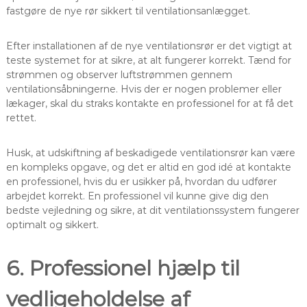
fastgøre de nye rør sikkert til ventilationsanlægget.
Efter installationen af de nye ventilationsrør er det vigtigt at
teste systemet for at sikre, at alt fungerer korrekt. Tænd for
strømmen og observer luftstrømmen gennem
ventilationsåbningerne. Hvis der er nogen problemer eller
lækager, skal du straks kontakte en professionel for at få det
rettet.
Husk, at udskiftning af beskadigede ventilationsrør kan være
en kompleks opgave, og det er altid en god idé at kontakte
en professionel, hvis du er usikker på, hvordan du udfører
arbejdet korrekt. En professionel vil kunne give dig den
bedste vejledning og sikre, at dit ventilationssystem fungerer
optimalt og sikkert.
6. Professionel hjælp til
vedligeholdelse af