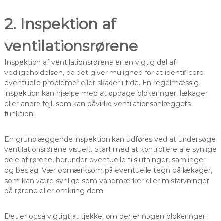
2. Inspektion af
ventilationsrørene
Inspektion af ventilationsrørene er en vigtig del af
vedligeholdelsen, da det giver mulighed for at identificere
eventuelle problemer eller skader i tide. En regelmæssig
inspektion kan hjælpe med at opdage blokeringer, lækager
eller andre fejl, som kan påvirke ventilationsanlæggets
funktion.
En grundlæggende inspektion kan udføres ved at undersøge
ventilationsrørene visuelt. Start med at kontrollere alle synlige
dele af rørene, herunder eventuelle tilslutninger, samlinger
og beslag. Vær opmærksom på eventuelle tegn på lækager,
som kan være synlige som vandmærker eller misfarvninger
på rørene eller omkring dem.
Det er også vigtigt at tjekke, om der er nogen blokeringer i