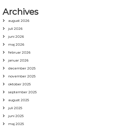
Archives
august 2026
juli 2026
juni 2026
maj 2026
februar 2026
januar 2026
december 2025
november 2025
oktober 2025
september 2025
august 2025
juli 2025
juni 2025
maj 2025