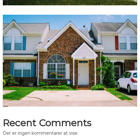
Recent Comments
Der er ingen kommentarer at vise.