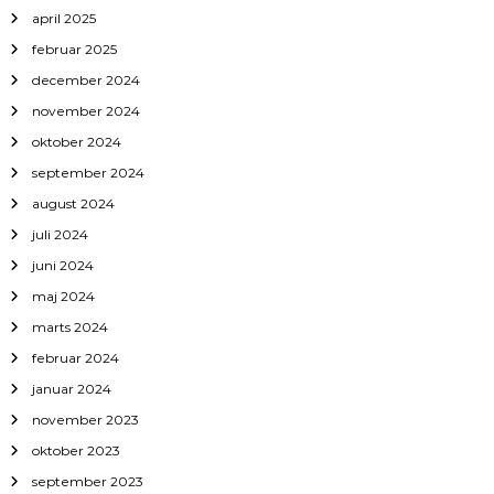
april 2025
februar 2025
december 2024
november 2024
oktober 2024
september 2024
august 2024
juli 2024
juni 2024
maj 2024
marts 2024
februar 2024
januar 2024
november 2023
oktober 2023
september 2023