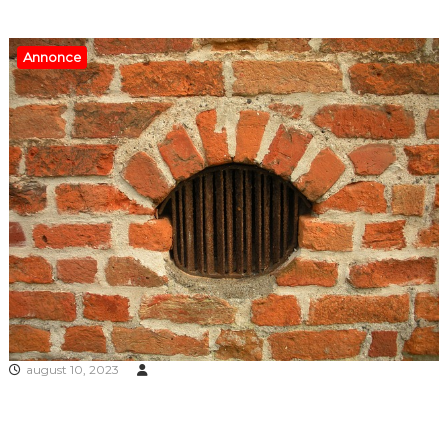
Annonce
august 10, 2023