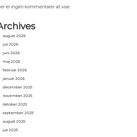
er er ingen kommentarer at vise.
Archives
august 2026
juli 2026
juni 2026
maj 2026
februar 2026
januar 2026
december 2025
november 2025
oktober 2025
september 2025
august 2025
juli 2025