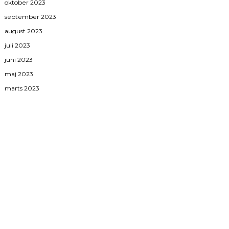
oktober 2023
september 2023
august 2023
juli 2023
juni 2023
maj 2023
marts 2023