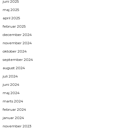
juni 2025
maj 2025
april 2025
februar 2025
december 2024
november 2024
oktober 2024
september 2024
august 2024
juli 2024
juni 2024
maj 2024
marts 2024
februar 2024
januar 2024
november 2023