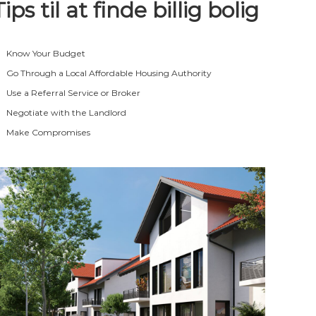
Tips til at finde billig bolig
Know Your Budget
Go Through a Local Affordable Housing Authority
Use a Referral Service or Broker
Negotiate with the Landlord
Make Compromises