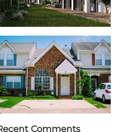
Recent Comments